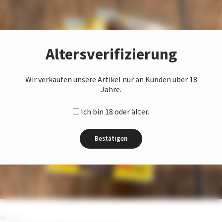
Altersverifizierung
Wir verkaufen unsere Artikel nur an Kunden über 18
Jahre.
Ich bin 18 oder älter.
Bestätigen
igarren